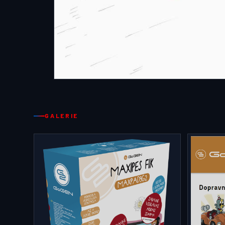
GALERIE