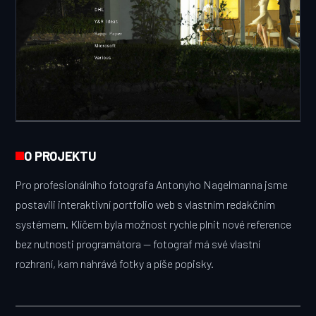
O PROJEKTU
Pro profesionálního fotografa Antonyho Nagelmanna jsme
postavili interaktivní portfolio web s vlastním redakčním
systémem. Klíčem byla možnost rychle plnit nové reference
bez nutnosti programátora — fotograf má své vlastní
rozhraní, kam nahrává fotky a píše popisky.