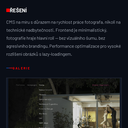
ŘEŠENÍ
CMS na míru s důrazem na rychlost práce fotografa, nikoli na
technické nadbytečnosti. Frontend je minimalistický,
fotografie hraje hlavní roli — bez vizuálního šumu, bez
agresivního brandingu. Performance optimalizace pro vysoké
rozlišení obrázků s lazy-loadingem.
GALERIE