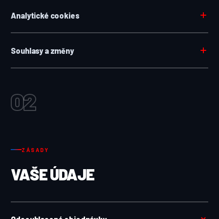
Analytické cookies
Souhlasy a změny
02
ZÁSADY
VAŠE ÚDAJE