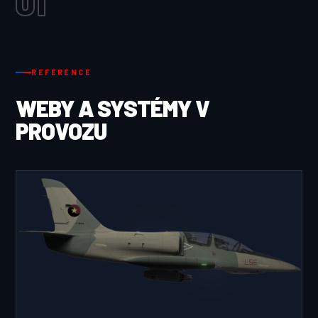
01
REFERENCE
WEBY A SYSTÉMY V
PROVOZU